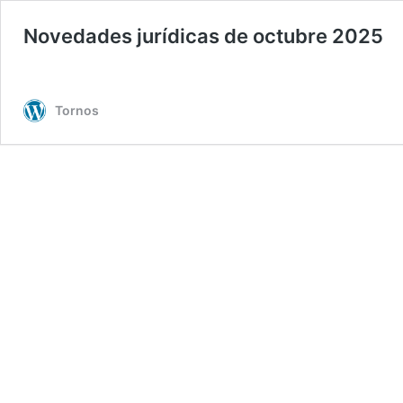
Novedades jurídicas de octubre 2025
Tornos