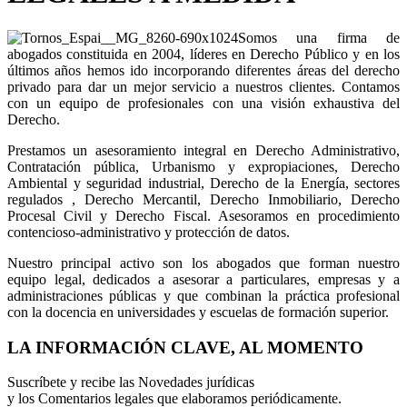
Somos una firma de
abogados constituida en 2004, líderes en Derecho Público y en los
últimos años hemos ido incorporando diferentes áreas del derecho
privado para dar un mejor servicio a nuestros clientes. Contamos
con un equipo de profesionales con una visión exhaustiva del
Derecho.
Prestamos un asesoramiento integral en Derecho Administrativo,
Contratación pública, Urbanismo y expropiaciones, Derecho
Ambiental y seguridad industrial, Derecho de la Energía, sectores
regulados , Derecho Mercantil, Derecho Inmobiliario, Derecho
Procesal Civil y Derecho Fiscal. Asesoramos en procedimiento
contencioso-administrativo y protección de datos.
Nuestro principal activo son los abogados que forman nuestro
equipo legal, dedicados a asesorar a particulares, empresas y a
administraciones públicas y que combinan la práctica profesional
con la docencia en universidades y escuelas de formación superior.
LA INFORMACIÓN CLAVE, AL MOMENTO
Suscríbete y recibe las Novedades jurídicas
y los Comentarios legales que elaboramos periódicamente.