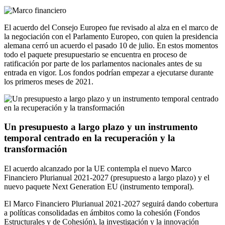
El acuerdo del Consejo Europeo fue revisado al alza en el marco de
la negociación con el Parlamento Europeo, con quien la presidencia
alemana cerró un acuerdo el pasado 10 de julio. En estos momentos
todo el paquete presupuestario se encuentra en proceso de
ratificación por parte de los parlamentos nacionales antes de su
entrada en vigor. Los fondos podrían empezar a ejecutarse durante
los primeros meses de 2021.
Un presupuesto a largo plazo y un instrumento
temporal centrado en la recuperación y la
transformación
El acuerdo alcanzado por la UE contempla el nuevo Marco
Financiero Plurianual 2021-2027 (presupuesto a largo plazo) y el
nuevo paquete Next Generation EU (instrumento temporal).
El Marco Financiero Plurianual 2021-2027 seguirá dando cobertura
a políticas consolidadas en ámbitos como la cohesión (Fondos
Estructurales y de Cohesión), la investigación y la innovación