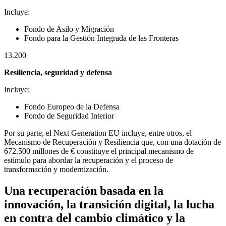
Incluye:
Fondo de Asilo y Migración
Fondo para la Gestión Integrada de las Fronteras
13.200
Resiliencia, seguridad y defensa
Incluye:
Fondo Europeo de la Defensa
Fondo de Seguridad Interior
Por su parte, el Next Generation EU incluye, entre otros, el
Mecanismo de Recuperación y Resiliencia que, con una dotación de
672.500 millones de € constituye el principal mecanismo de
estímulo para abordar la recuperación y el proceso de
transformación y modernización.
Una recuperación basada en la
innovación, la transición digital, la lucha
en contra del cambio climático y la