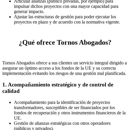
Articular alianzas (público privadas, por ejemplo) para
impulsar dichos proyectos con una mayor capacidad para
generar impacto.
Ajustar las estructuras de gestión para poder ejecutar los
proyectos en plazo y de acuerdo con la normativa vigente.
¿Qué ofrece Tornos Abogados?
Tornos Abogados ofrece a sus clientes un servicio integral dirigido a
asegurar un óptimo acceso a los fondos de la UE y su correcta
implementación evitando los riesgos de una gestión mal planificada.
1. Acompañamiento estratégico y de control de
calidad
Acompañamiento para la identificación de proyectos
transformadores, susceptibles de ser financiados por los
fondos de recuperación y otros instrumentos financieros de la
UE.
Gestión de alianzas estratégicas con otros operadores
(públicos y privados).