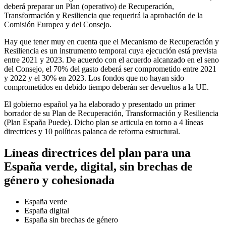
deberá preparar un Plan (operativo) de Recuperación,
Transformación y Resiliencia que requerirá la aprobación de la
Comisión Europea y del Consejo.
Hay que tener muy en cuenta que el Mecanismo de Recuperación y
Resiliencia es un instrumento temporal cuya ejecución está prevista
entre 2021 y 2023. De acuerdo con el acuerdo alcanzado en el seno
del Consejo, el 70% del gasto deberá ser comprometido entre 2021
y 2022 y el 30% en 2023. Los fondos que no hayan sido
comprometidos en debido tiempo deberán ser devueltos a la UE.
El gobierno español ya ha elaborado y presentado un primer
borrador de su Plan de Recuperación, Transformación y Resiliencia
(Plan España Puede). Dicho plan se articula en torno a 4 líneas
directrices y 10 políticas palanca de reforma estructural.
Líneas directrices del plan para una
España verde, digital, sin brechas de
género y cohesionada
España verde
España digital
España sin brechas de género