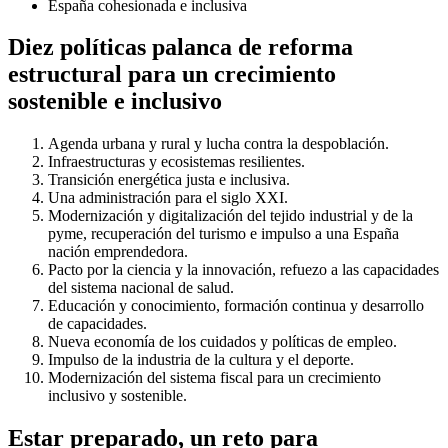
España cohesionada e inclusiva
Diez políticas palanca de reforma
estructural para un crecimiento
sostenible e inclusivo
Agenda urbana y rural y lucha contra la despoblación.
Infraestructuras y ecosistemas resilientes.
Transición energética justa e inclusiva.
Una administración para el siglo XXI.
Modernización y digitalización del tejido industrial y de la
pyme, recuperación del turismo e impulso a una España
nación emprendedora.
Pacto por la ciencia y la innovación, refuezo a las capacidades
del sistema nacional de salud.
Educación y conocimiento, formación continua y desarrollo
de capacidades.
Nueva economía de los cuidados y políticas de empleo.
Impulso de la industria de la cultura y el deporte.
Modernización del sistema fiscal para un crecimiento
inclusivo y sostenible.
Estar preparado, un reto para