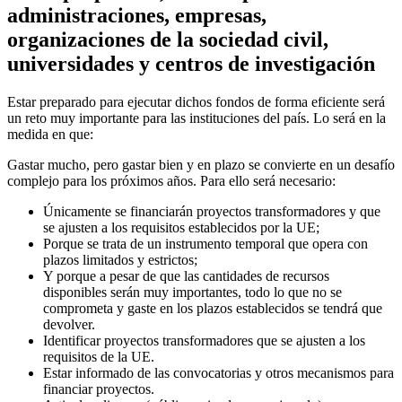
administraciones, empresas,
organizaciones de la sociedad civil,
universidades y centros de investigación
Estar preparado para ejecutar dichos fondos de forma eficiente será
un reto muy importante para las instituciones del país. Lo será en la
medida en que:
Gastar mucho, pero gastar bien y en plazo se convierte en un desafío
complejo para los próximos años. Para ello será necesario:
Únicamente se financiarán proyectos transformadores y que
se ajusten a los requisitos establecidos por la UE;
Porque se trata de un instrumento temporal que opera con
plazos limitados y estrictos;
Y porque a pesar de que las cantidades de recursos
disponibles serán muy importantes, todo lo que no se
comprometa y gaste en los plazos establecidos se tendrá que
devolver.
Identificar proyectos transformadores que se ajusten a los
requisitos de la UE.
Estar informado de las convocatorias y otros mecanismos para
financiar proyectos.