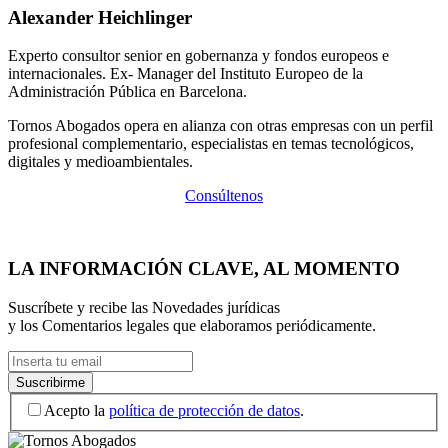
Alexander Heichlinger
Experto consultor senior en gobernanza y fondos europeos e
internacionales. Ex- Manager del Instituto Europeo de la
Administración Pública en Barcelona.
Tornos Abogados opera en alianza con otras empresas con un perfil
profesional complementario, especialistas en temas tecnológicos,
digitales y medioambientales.
Consúltenos
LA INFORMACIÓN CLAVE, AL MOMENTO
Suscríbete y recibe las Novedades jurídicas
y los Comentarios legales que elaboramos periódicamente.
Acepto la
política de protección de datos
.