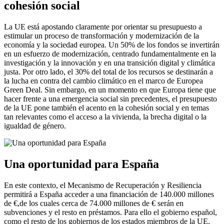
cohesión social
La UE está apostando claramente por orientar su presupuesto a
estimular un proceso de transformación y modernización de la
economía y la sociedad europea. Un 50% de los fondos se invertirán
en un esfuerzo de modernización, centrado fundamentalmente en la
investigación y la innovación y en una transición digital y climática
justa. Por otro lado, el 30% del total de los recursos se destinarán a
la lucha en contra del cambio climático en el marco de Europea
Green Deal. Sin embargo, en un momento en que Europa tiene que
hacer frente a una emergencia social sin precedentes, el presupuesto
de la UE pone también el acento en la cohesión social y en temas
tan relevantes como el acceso a la vivienda, la brecha digital o la
igualdad de género.
Una oportunidad para España
En este contexto, el Mecanismo de Recuperación y Resiliencia
permitirá a España acceder a una financiación de 140.000 millones
de €,de los cuales cerca de 74.000 millones de € serán en
subvenciones y el resto en préstamos. Para ello el gobierno español,
como el resto de los gobiernos de los estados miembros de la UE,