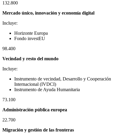
132.800
Mercado único, innovación y economía digital
Incluye:
Horizonte Europa
Fondo investEU
98.400
Vecindad y resto del mundo
Incluye:
Instrumento de vecindad, Desarrollo y Cooperación
Internacional (IVDCI)
Instrumento de Ayuda Humanitaria
73.100
Administración pública europea
22.700
Migración y gestión de las fronteras