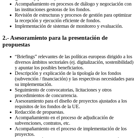
Acompañamiento en procesos de diálogo y negociación con
las instituciones gestoras de los fondos.
Revisión de estructuras y procesos de gestión para optimizar
la recepción y ejecución eficiente de fondos.
Implementación de sistemas de monitoreo y evaluación.
2.- Asesoramiento para la presentación de
propuestas
“Briefings” relevantes de las políticas europeas dirigido a los
diversos ámbitos sectoriales (ej. digitalización, sostenibilidad)
y apuntar los posibles beneficiarios.
Descripción y explicación de la tipología de los fondos
(subvención / financiación) y las respectivas necesidades para
su implementación.
Seguimiento de convocatorias, licitaciones y otros
procedimientos de concurrencia.
Asesoramiento para el diseño de proyectos ajustados a los
requisitos de los fondos de la UE.
Redacción de propuestas.
Acompañamiento en el proceso de adjudicación de
subvenciones, contratos, etc.
Acompañamiento en el proceso de implementación de los
proyectos.