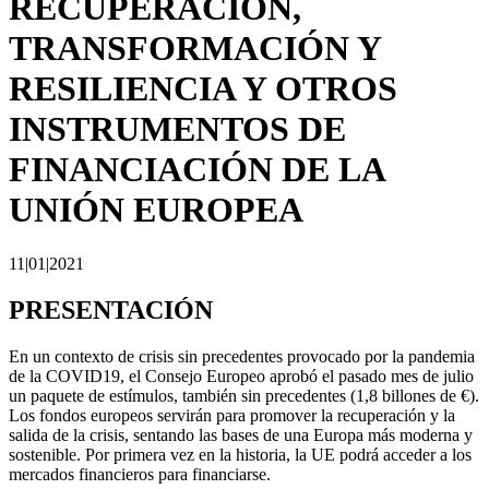
RECUPERACIÓN,
TRANSFORMACIÓN Y
RESILIENCIA Y OTROS
INSTRUMENTOS DE
FINANCIACIÓN DE LA
UNIÓN EUROPEA
11|01|2021
PRESENTACIÓN
En un contexto de crisis sin precedentes provocado por la pandemia
de la COVID19, el Consejo Europeo aprobó el pasado mes de julio
un paquete de estímulos, también sin precedentes (1,8 billones de €).
Los fondos europeos servirán para promover la recuperación y la
salida de la crisis, sentando las bases de una Europa más moderna y
sostenible. Por primera vez en la historia, la UE podrá acceder a los
mercados financieros para financiarse.