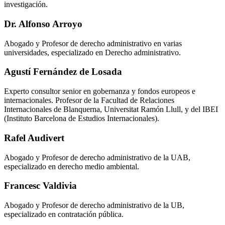
investigación.
Dr. Alfonso Arroyo
Abogado y Profesor de derecho administrativo en varias
universidades, especializado en Derecho administrativo.
Agustí Fernández de Losada
Experto consultor senior en gobernanza y fondos europeos e
internacionales. Profesor de la Facultad de Relaciones
Internacionales de Blanquerna, Universitat Ramón Llull, y del IBEI
(Instituto Barcelona de Estudios Internacionales).
Rafel Audivert
Abogado y Profesor de derecho administrativo de la UAB,
especializado en derecho medio ambiental.
Francesc Valdivia
Abogado y Profesor de derecho administrativo de la UB,
especializado en contratación pública.