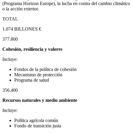
(Programa Horizon Europe), la lucha en contra del cambio climático
o la acción exterior.
TOTAL
1.074 BILLONES €
377.800
Cohesión, resiliencia y valores
Incluye:
Fondos de la política de cohesión
Mecanismo de protección
Programa de salud
356.400
Recursos naturales y medio ambiente
Incluye:
Política agrícola común
Fondo de transición justa