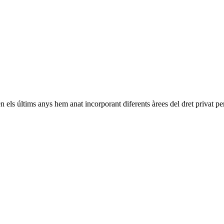
en els últims anys hem anat incorporant diferents àrees del dret privat 