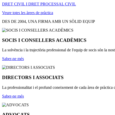
DRET CIVIL I DRET PROCESSAL CIVIL
Veure totes les àrees de pràctica
DES DE 2004, UNA FIRMA AMB UN SÒLID EQUIP
SOCIS I CONSELLERS ACADÈMICS
La solvència i la trajectòria professional de l'equip de socis són la nost
Saber-ne més
DIRECTORS I ASSOCIATS
La professionalitat i el profund coneixement de cada àrea de pràctica de
Saber-ne més
ADVOCATS