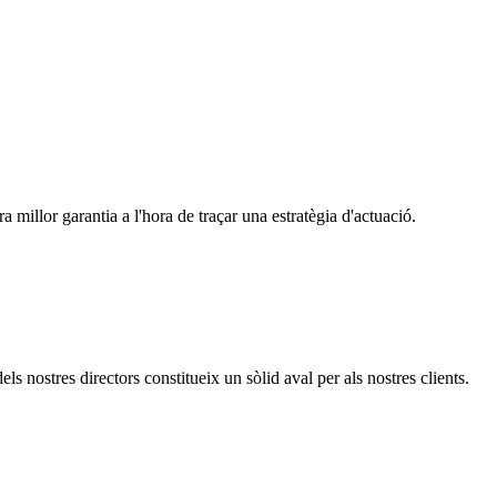
ra millor garantia a l'hora de traçar una estratègia d'actuació.
ls nostres directors constitueix un sòlid aval per als nostres clients.