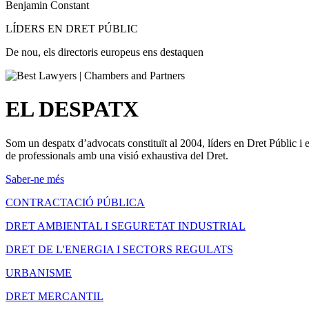
Benjamin Constant
LÍDERS EN DRET PÚBLIC
De nou, els directoris europeus ens destaquen
EL DESPATX
Som un despatx d’advocats constituït al 2004, líders en Dret Públic i 
de professionals amb una visió exhaustiva del Dret.
Saber-ne més
CONTRACTACIÓ PÚBLICA
DRET AMBIENTAL I SEGURETAT INDUSTRIAL
DRET DE L'ENERGIA I SECTORS REGULATS
URBANISME
DRET MERCANTIL