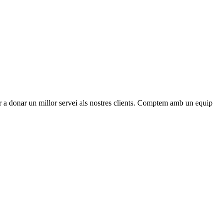
per a donar un millor servei als nostres clients. Comptem amb un equip