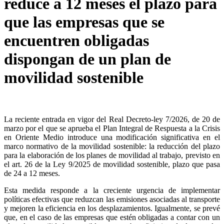
reduce a 12 meses el plazo para
que las empresas que se
encuentren obligadas
dispongan de un plan de
movilidad sostenible
La reciente entrada en vigor del Real Decreto-ley 7/2026, de 20 de
marzo por el que se aprueba el Plan Integral de Respuesta a la Crisis
en Oriente Medio introduce una modificación significativa en el
marco normativo de la movilidad sostenible: la reducción del plazo
para la elaboración de los planes de movilidad al trabajo, previsto en
el art. 26 de la Ley 9/2025 de movilidad sostenible, plazo que pasa
de 24 a 12 meses.
Esta medida responde a la creciente urgencia de implementar
políticas efectivas que reduzcan las emisiones asociadas al transporte
y mejoren la eficiencia en los desplazamientos. Igualmente, se prevé
que, en el caso de las empresas que estén obligadas a contar con un