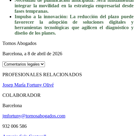
Necesidad de planificación anticipada: Será fundamental
integrar la movilidad en la estrategia empresarial desde
fases tempranas.
Impulso a la innovación: La reducción del plazo puede
favorecer la adopción de soluciones digitales y
herramientas tecnológicas que agilicen el diagnóstico y
diseño de los planes.
Tornos Abogados
Barcelona, a 8 de abril de 2026
PROFESIONALES RELACIONADOS
Josep María Fortuny Olivé
COLABORADOR
Barcelona
jmfortuny@tornosabogados.com
932 006 586