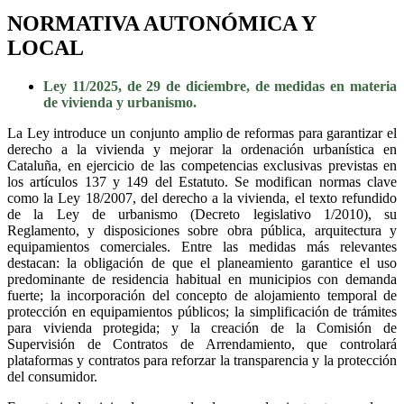
NORMATIVA AUTONÓMICA Y
LOCAL
Ley 11/2025, de 29 de diciembre, de medidas en materia
de vivienda y urbanismo.
La Ley introduce un conjunto amplio de reformas para garantizar el
derecho a la vivienda y mejorar la ordenación urbanística en
Cataluña, en ejercicio de las competencias exclusivas previstas en
los artículos 137 y 149 del Estatuto. Se modifican normas clave
como la Ley 18/2007, del derecho a la vivienda, el texto refundido
de la Ley de urbanismo (Decreto legislativo 1/2010), su
Reglamento, y disposiciones sobre obra pública, arquitectura y
equipamientos comerciales. Entre las medidas más relevantes
destacan: la obligación de que el planeamiento garantice el uso
predominante de residencia habitual en municipios con demanda
fuerte; la incorporación del concepto de alojamiento temporal de
protección en equipamientos públicos; la simplificación de trámites
para vivienda protegida; y la creación de la Comisión de
Supervisión de Contratos de Arrendamiento, que controlará
plataformas y contratos para reforzar la transparencia y la protección
del consumidor.