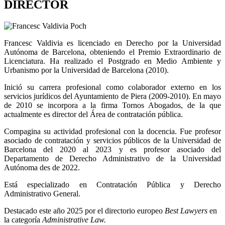
DIRECTOR
Francesc Valdivia es licenciado en Derecho por la Universidad
Autónoma de Barcelona, obteniendo el Premio Extraordinario de
Licenciatura. Ha realizado el Postgrado en Medio Ambiente y
Urbanismo por la Universidad de Barcelona (2010).
Inició su carrera profesional como colaborador externo en los
servicios jurídicos del Ayuntamiento de Piera (2009-2010). En mayo
de 2010 se incorpora a la firma Tornos Abogados, de la que
actualmente es director del Área de contratación pública.
Compagina su actividad profesional con la docencia. Fue profesor
asociado de contratación y servicios públicos de la Universidad de
Barcelona del 2020 al 2023 y es profesor asociado del
Departamento de Derecho Administrativo de la Universidad
Autónoma des de 2022.
Está especializado en Contratación Pública y Derecho
Administrativo General.
Destacado este año 2025 por el directorio europeo
Best Lawyers
en
la categoría
Administrative Law.