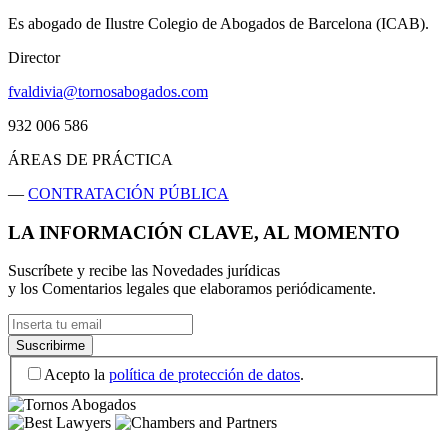
Es abogado de Ilustre Colegio de Abogados de Barcelona (ICAB).
Director
fvaldivia@tornosabogados.com
932 006 586
ÁREAS DE PRÁCTICA
—
CONTRATACIÓN PÚBLICA
LA INFORMACIÓN CLAVE, AL MOMENTO
Suscríbete y recibe las Novedades jurídicas
y los Comentarios legales que elaboramos periódicamente.
Acepto la
política de protección de datos
.