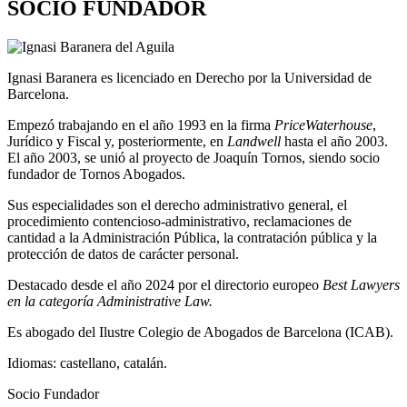
SOCIO FUNDADOR
Ignasi Baranera es licenciado en Derecho por la Universidad de
Barcelona.
Empezó trabajando en el año 1993 en la firma
PriceWaterhouse
,
Jurídico y Fiscal y, posteriormente, en
Landwell
hasta el año 2003.
El año 2003, se unió al proyecto de Joaquín Tornos, siendo socio
fundador de Tornos Abogados.
Sus especialidades son el derecho administrativo general, el
procedimiento contencioso-administrativo, reclamaciones de
cantidad a la Administración Pública, la contratación pública y la
protección de datos de carácter personal.
Destacado desde el año 2024 por el directorio europeo
Best Lawyers
en la categoría Administrative Law.
Es abogado del Ilustre Colegio de Abogados de Barcelona (ICAB).
Idiomas: castellano, catalán.
Socio Fundador