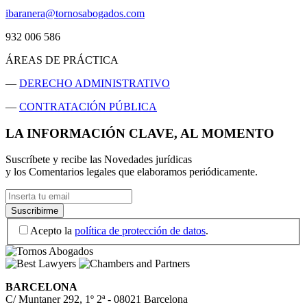
ibaranera@tornosabogados.com
932 006 586
ÁREAS DE PRÁCTICA
—
DERECHO ADMINISTRATIVO
—
CONTRATACIÓN PÚBLICA
LA INFORMACIÓN CLAVE, AL MOMENTO
Suscríbete y recibe las Novedades jurídicas
y los Comentarios legales que elaboramos periódicamente.
Acepto la
política de protección de datos
.
BARCELONA
C/ Muntaner 292, 1º 2ª - 08021 Barcelona