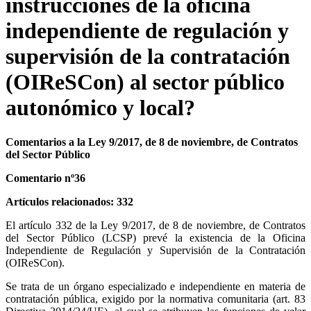
instrucciones de la oficina
independiente de regulación y
supervisión de la contratación
(OIReSCon) al sector público
autonómico y local?
Comentarios a la Ley 9/2017, de 8 de noviembre, de Contratos
del Sector Público
Comentario nº36
Artículos relacionados: 332
El artículo 332 de la Ley 9/2017, de 8 de noviembre, de Contratos
del Sector Público (LCSP) prevé la existencia de la Oficina
Independiente de Regulación y Supervisión de la Contratación
(OIReSCon).
Se trata de un órgano especializado e independiente en materia de
contratación pública, exigido por la normativa comunitaria (art. 83