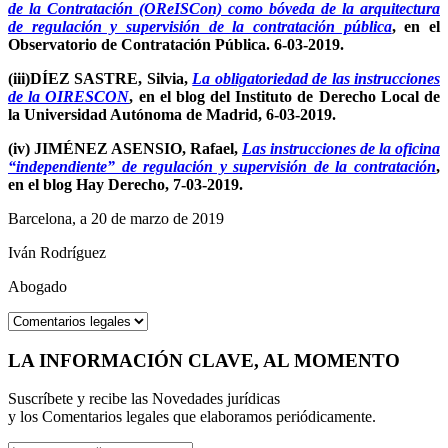
de la Contratación (OReISCon) como bóveda de la arquitectura
de regulación y supervisión de la contratación pública
, en el
Observatorio de Contratación Pública. 6-03-2019.
(iii)DÍEZ SASTRE, Silvia,
La obligatoriedad de las instrucciones
de la OIRESCON
, en el blog del Instituto de Derecho Local de
la Universidad Autónoma de Madrid, 6-03-2019.
(iv) JIMÉNEZ ASENSIO, Rafael,
Las instrucciones de la oficina
“independiente” de regulación y supervisión de la contratación
,
en el blog Hay Derecho, 7-03-2019.
Barcelona, a 20 de marzo de 2019
Iván Rodríguez
Abogado
LA INFORMACIÓN CLAVE, AL MOMENTO
Suscríbete y recibe las Novedades jurídicas
y los Comentarios legales que elaboramos periódicamente.