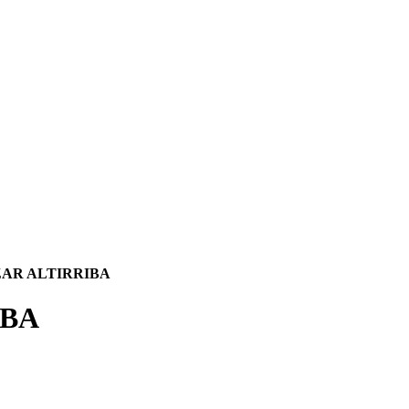
AR ALTIRRIBA
IBA