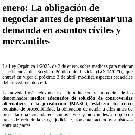
enero: La obligación de
negociar antes de presentar una
demanda en asuntos civiles y
mercantiles
La Ley Orgánica 1/2025, de 2 de enero, sobre medidas para mejorar
la eficiencia del Servicio Público de Justicia (
LO 1/2025
), que
entrará en vigor el próximo 3 de abril, modifica aspectos esenciales
del procedimiento civil.
La novedad más relevante es la introducción y promoción de los
denominados
medios adecuados de solución de controversias
alternativos a la jurisdicción (MASC)
, estableciendo, como
requisito de procedibilidad, la obligación de acudir a ellos antes de
presentar una demanda en asuntos civiles y mercantiles, al objeto de
tratar de reducir la carga judicial y fomentar acuerdos amistosos
entre las partes.