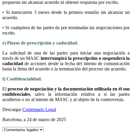
propuesta sin alcanzar acuerdo ni obtener respuesta por escrito.
• Si transcurren 3 meses desde la primera reunión sin alcanzar un
acuerdo.
• Si cualquiera de las partes da por terminadas las negociaciones por
escrito.
e) Plazos de prescripción y caducidad.
La solicitud de una de las partes para iniciar una negociación a
través de un MASC
interrumpirá la prescripción o suspenderá la
caducidad
de acciones desde la fecha del intento de comunicación
hasta la firma del acuerdo o la terminación del proceso sin acuerdo.
f) Confidencialidad.
El
proceso de negociación y la documentación utilizada en él son
confidenciales
, salvo la información relativa a si las partes
acudieron o no al intento de MASC y al objeto de la controversia.
Descargar
Comentario Legal
Barcelona, a 24 de marzo de 2025