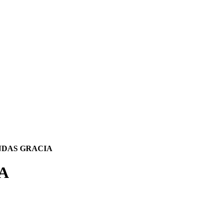
NDAS GRACIA
A