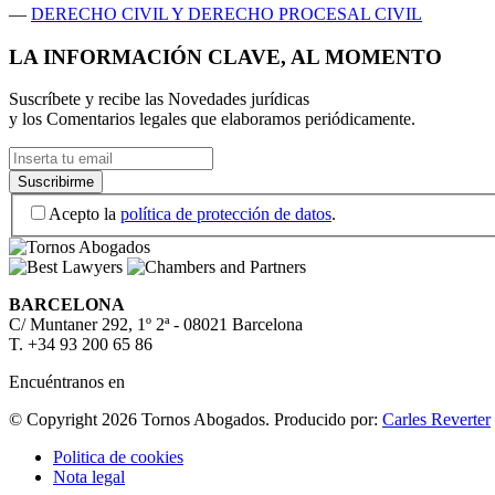
—
DERECHO CIVIL Y DERECHO PROCESAL CIVIL
LA INFORMACIÓN CLAVE, AL MOMENTO
Suscríbete y recibe las Novedades jurídicas
y los Comentarios legales que elaboramos periódicamente.
Acepto la
política de protección de datos
.
BARCELONA
C/ Muntaner 292, 1º 2ª - 08021 Barcelona
T. +34 93 200 65 86
Encuéntranos en
© Copyright 2026 Tornos Abogados.
Producido por:
Carles Reverter
Politica de cookies
Nota legal