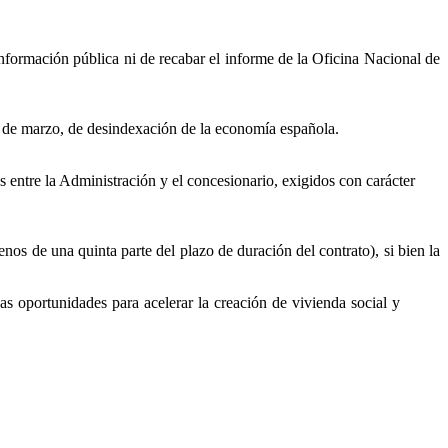
información pública ni de recabar el informe de la Oficina Nacional de
 30 de marzo, de desindexación de la economía española.
es entre la Administración y el concesionario, exigidos con carácter
nos de una quinta parte del plazo de duración del contrato), si bien la
as oportunidades para acelerar la creación de vivienda social y