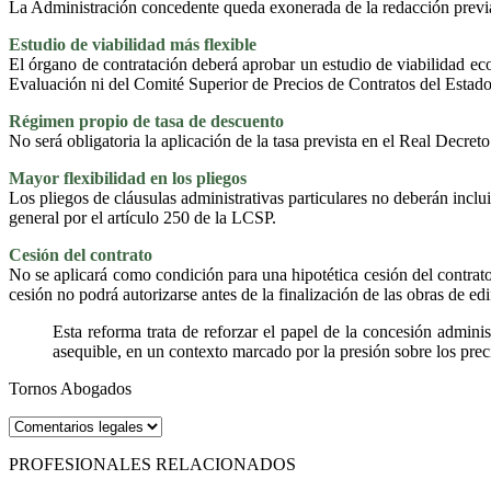
La Administración concedente queda exonerada de la redacción previa
Estudio de viabilidad más flexible
El órgano de contratación deberá aprobar un estudio de viabilidad eco
Evaluación ni del Comité Superior de Precios de Contratos del Estado
Régimen propio de tasa de descuento
No será obligatoria la aplicación de la tasa prevista en el Real Decre
Mayor flexibilidad en los pliegos
Los pliegos de cláusulas administrativas particulares no deberán inclui
general por el artículo 250 de la LCSP.
Cesión del contrato
No se aplicará como condición para una hipotética cesión del contrato 
cesión no podrá autorizarse antes de la finalización de las obras de edi
Esta reforma trata de reforzar el papel de la concesión admini
asequible, en un contexto marcado por la presión sobre los precio
Tornos Abogados
PROFESIONALES RELACIONADOS