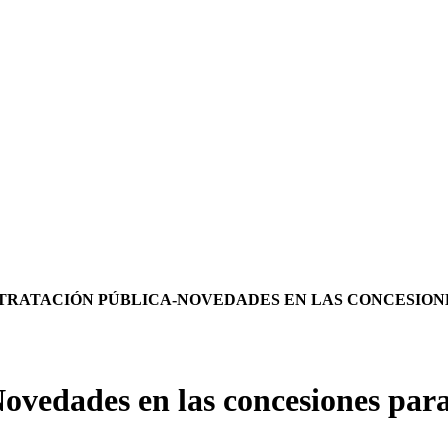
TRATACIÓN PÚBLICA-NOVEDADES EN LAS CONCESION
es en las concesiones para la