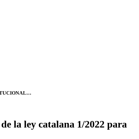
ITUCIONAL…
de la ley catalana 1/2022 para