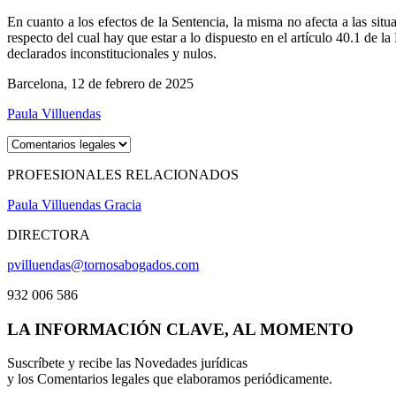
En cuanto a los efectos de la Sentencia, la misma no afecta a las situa
respecto del cual hay que estar a lo dispuesto en el artículo 40.1 de
declarados inconstitucionales y nulos.
Barcelona, 12 de febrero de 2025
Paula Villuendas
PROFESIONALES RELACIONADOS
Paula Villuendas Gracia
DIRECTORA
pvilluendas@tornosabogados.com
932 006 586
LA INFORMACIÓN CLAVE, AL MOMENTO
Suscríbete y recibe las Novedades jurídicas
y los Comentarios legales que elaboramos periódicamente.