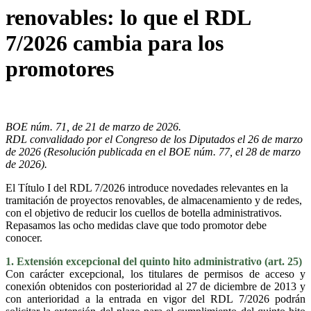
renovables: lo que el RDL
7/2026 cambia para los
promotores
BOE núm. 71, de 21 de marzo de 2026.
RDL convalidado por el Congreso de los Diputados el 26 de marzo
de 2026 (Resolución publicada en el BOE núm. 77, el 28 de marzo
de 2026).
El Título I del RDL 7/2026 introduce novedades relevantes en la
tramitación de proyectos renovables, de almacenamiento y de redes,
con el objetivo de reducir los cuellos de botella administrativos.
Repasamos las ocho medidas clave que todo promotor debe
conocer.
1. Extensión excepcional del quinto hito administrativo (art. 25)
Con carácter excepcional, los titulares de permisos de acceso y
conexión obtenidos con posterioridad al 27 de diciembre de 2013 y
con anterioridad a la entrada en vigor del RDL 7/2026 podrán