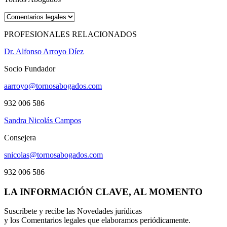
PROFESIONALES RELACIONADOS
Dr. Alfonso Arroyo Díez
Socio Fundador
aarroyo@tornosabogados.com
932 006 586
Sandra Nicolás Campos
Consejera
snicolas@tornosabogados.com
932 006 586
LA INFORMACIÓN CLAVE, AL MOMENTO
Suscríbete y recibe las Novedades jurídicas
y los Comentarios legales que elaboramos periódicamente.