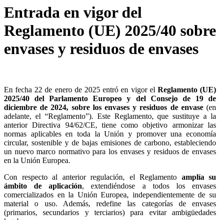
Entrada en vigor del
Reglamento (UE) 2025/40 sobre
envases y residuos de envases
En fecha 22 de enero de 2025 entró en vigor el
Reglamento (UE)
2025/40 del Parlamento Europeo y del Consejo de 19 de
diciembre de 2024, sobre los envases y residuos de envase
(en
adelante, el “Reglamento”). Este Reglamento, que sustituye a la
anterior Directiva 94/62/CE, tiene como objetivo armonizar las
normas aplicables en toda la Unión y promover una economía
circular, sostenible y de bajas emisiones de carbono, estableciendo
un nuevo marco normativo para los envases y residuos de envases
en la Unión Europea.
Con respecto al anterior regulación, el Reglamento
amplía su
ámbito de aplicación
, extendiéndose a todos los envases
comercializados en la Unión Europea, independientemente de su
material o uso. Además, redefine las categorías de envases
(primarios, secundarios y terciarios) para evitar ambigüedades