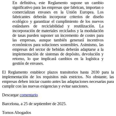
En definitiva, este Reglamento supone un cambio
significativo para las empresas que fabrican, importan o
comercializan envases en la Unión Europea. Los
fabricantes deberán incorporar criterios de diseño
ecológico y garantizar el cumplimiento de los nuevos
estándares de reciclabilidad y reutilización. La
incorporación de materiales reciclados y la modulación
de tasas pueden suponer un incremento de costes para
las empresas, aunque también generará incentivos
económicos para soluciones sostenibles. Asimismo, las
empresas del sector de bebidas deberán adaptarse a la
implementación de sistemas de depósito, devolución y
retorno, lo que implicará cambios en la logística y
gestión de envases.
El Reglamento establece plazos transitorios hasta 2030 para la
implementación de los requisitos más estrictos. No obstante, las
empresas deben iniciar cuanto antes las adaptaciones necesarias para
cumplir con las nuevas exigencias y evitar sanciones.
Descargar
comentario
Barcelona, a 25 de septiembre de 2025.
Tornos Abogados