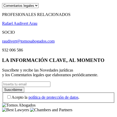
PROFESIONALES RELACIONADOS
Rafael Audivert Arau
SOCIO
raudivert@tornosabogados.com
932 006 586
LA INFORMACIÓN CLAVE, AL MOMENTO
Suscríbete y recibe las Novedades jurídicas
y los Comentarios legales que elaboramos periódicamente.
Acepto la
política de protección de datos
.