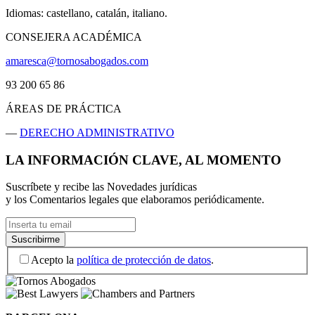
Idiomas: castellano, catalán, italiano.
CONSEJERA ACADÉMICA
amaresca@tornosabogados.com
93 200 65 86
ÁREAS DE PRÁCTICA
—
DERECHO ADMINISTRATIVO
LA INFORMACIÓN CLAVE, AL MOMENTO
Suscríbete y recibe las Novedades jurídicas
y los Comentarios legales que elaboramos periódicamente.
Acepto la
política de protección de datos
.