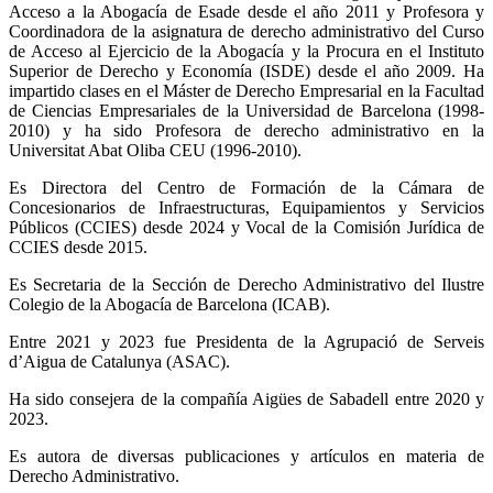
Acceso a la Abogacía de Esade desde el año 2011 y Profesora y
Coordinadora de la asignatura de derecho administrativo del Curso
de Acceso al Ejercicio de la Abogacía y la Procura en el Instituto
Superior de Derecho y Economía (ISDE) desde el año 2009. Ha
impartido clases en el Máster de Derecho Empresarial en la Facultad
de Ciencias Empresariales de la Universidad de Barcelona (1998-
2010) y ha sido Profesora de derecho administrativo en la
Universitat Abat Oliba CEU (1996-2010).
Es Directora del Centro de Formación de la Cámara de
Concesionarios de Infraestructuras, Equipamientos y Servicios
Públicos (CCIES) desde 2024 y Vocal de la Comisión Jurídica de
CCIES desde 2015.
Es Secretaria de la Sección de Derecho Administrativo del Ilustre
Colegio de la Abogacía de Barcelona (ICAB).
Entre 2021 y 2023 fue Presidenta de la Agrupació de Serveis
d’Aigua de Catalunya (ASAC).
Ha sido consejera de la compañía Aigües de Sabadell entre 2020 y
2023.
Es autora de diversas publicaciones y artículos en materia de
Derecho Administrativo.