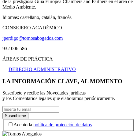
de la prestigiosa Guía Europea Chambers and Partners en el área de
Medio Ambiente.
Idiomas: castellano, catalán, francés.
CONSEJERO ACADÉMICO
jperdigo@tornosabogados.com
932 006 586
ÁREAS DE PRÁCTICA
—
DERECHO ADMINISTRATIVO
LA INFORMACIÓN CLAVE, AL MOMENTO
Suscríbete y recibe las Novedades jurídicas
y los Comentarios legales que elaboramos periódicamente.
Acepto la
política de protección de datos
.