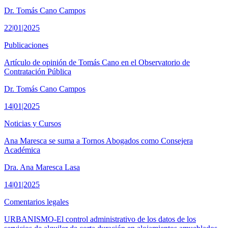
Dr. Tomás Cano Campos
22|01|2025
Publicaciones
Artículo de opinión de Tomás Cano en el Observatorio de
Contratación Pública
Dr. Tomás Cano Campos
14|01|2025
Noticias y Cursos
Ana Maresca se suma a Tornos Abogados como Consejera
Académica
Dra. Ana Maresca Lasa
14|01|2025
Comentarios legales
URBANISMO-El control administrativo de los datos de los