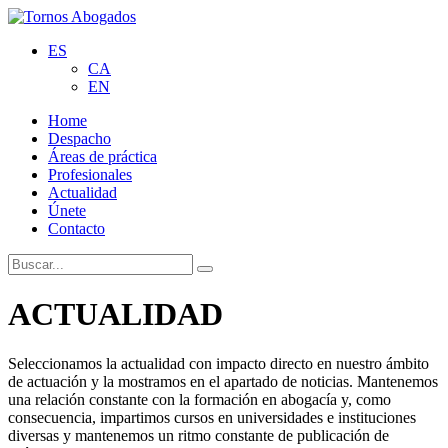
ES
CA
EN
Home
Despacho
Áreas de práctica
Profesionales
Actualidad
Únete
Contacto
ACTUALIDAD
Seleccionamos la actualidad con impacto directo en nuestro ámbito
de actuación y la mostramos en el apartado de noticias. Mantenemos
una relación constante con la formación en abogacía y, como
consecuencia, impartimos cursos en universidades e instituciones
diversas y mantenemos un ritmo constante de publicación de