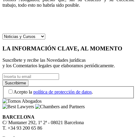
trabajo, todo esto no habría sido posible.
LA INFORMACIÓN CLAVE, AL MOMENTO
Suscríbete y recibe las Novedades jurídicas
y los Comentarios legales que elaboramos periódicamente.
Acepto la
política de protección de datos
.
BARCELONA
C/ Muntaner 292, 1º 2ª - 08021 Barcelona
T. +34 93 200 65 86