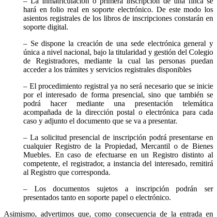
– La inmatriculación o primera inscripción de una finca se
hará en folio real en soporte electrónico. De este modo los
asientos registrales de los libros de inscripciones constarán en
soporte digital.
– Se dispone la creación de una sede electrónica general y
única a nivel nacional, bajo la titularidad y gestión del Colegio
de Registradores, mediante la cual las personas puedan
acceder a los trámites y servicios registrales disponibles
– El procedimiento registral ya no será necesario que se inicie
por el interesado de forma presencial, sino que también se
podrá hacer mediante una presentación telemática
acompañada de la dirección postal o electrónica para cada
caso y adjunto el documento que se va a presentar.
– La solicitud presencial de inscripción podrá presentarse en
cualquier Registro de la Propiedad, Mercantil o de Bienes
Muebles. En caso de efectuarse en un Registro distinto al
competente, el registrador, a instancia del interesado, remitirá
al Registro que corresponda.
– Los documentos sujetos a inscripción podrán ser
presentados tanto en soporte papel o electrónico.
Asimismo, advertimos que, como consecuencia de la entrada en