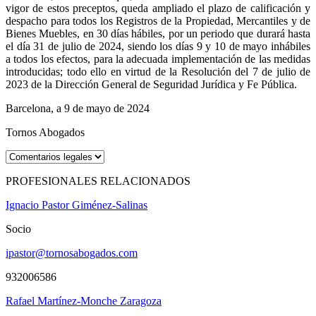
vigor de estos preceptos, queda ampliado el plazo de calificación y
despacho para todos los Registros de la Propiedad, Mercantiles y de
Bienes Muebles, en 30 días hábiles, por un periodo que durará hasta
el día 31 de julio de 2024, siendo los días 9 y 10 de mayo inhábiles
a todos los efectos, para la adecuada implementación de las medidas
introducidas; todo ello en virtud de la Resolución del 7 de julio de
2023 de la Dirección General de Seguridad Jurídica y Fe Pública.
Barcelona, a 9 de mayo de 2024
Tornos Abogados
PROFESIONALES RELACIONADOS
Ignacio Pastor Giménez-Salinas
Socio
ipastor@tornosabogados.com
932006586
Rafael Martínez-Monche Zaragoza