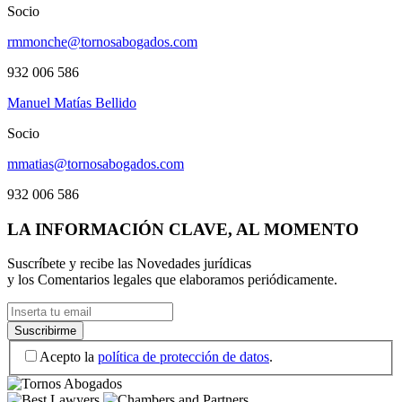
Socio
rmmonche@tornosabogados.com
932 006 586
Manuel Matías Bellido
Socio
mmatias@tornosabogados.com
932 006 586
LA INFORMACIÓN CLAVE, AL MOMENTO
Suscríbete y recibe las Novedades jurídicas
y los Comentarios legales que elaboramos periódicamente.
Acepto la
política de protección de datos
.