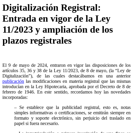
Digitalización Registral:
Entrada en vigor de la Ley
11/2023 y ampliación de los
plazos registrales
El 9 de mayo de 2024, entraron en vigor las disposiciones de los
artículos 35, 36 y 38 de la Ley 11/2023, de 8 de mayo, (la “Ley de
Digitalización”), de las cuales destacábamos en una anterior
publicación
las modificaciones en materia registral que las mismas
introducían en la Ley Hipotecaria, aprobada por el Decreto de 8 de
febrero de 1946. En este sentido, recordamos hoy las novedades
incorporadas:
– Se establece que la publicidad registral, esto es, notas
simples informativas o certificaciones, se emitirán siempre en
formato y soporte electrónico, sin perjuicio del traslado en
papel si fuera necesario.