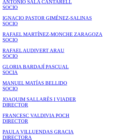
ANTONIO SALA CANTARELL
SOCIO
IGNACIO PASTOR GIMÉNEZ-SALINAS
SOCIO
RAFAEL MARTÍNEZ-MONCHE ZARAGOZA
SOCIO
RAFAEL AUDIVERT ARAU
SOCIO
GLORIA BARDAJÍ PASCUAL
SOCIA
MANUEL MATÍAS BELLIDO
SOCIO
JOAQUIM SALLARÈS I VIADER
DIRECTOR
FRANCESC VALDIVIA POCH
DIRECTOR
PAULA VILLUENDAS GRACIA
DIRECTORA