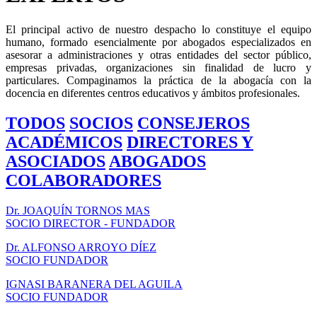
El principal activo de nuestro despacho lo constituye el equipo
humano, formado esencialmente por abogados especializados en
asesorar a administraciones y otras entidades del sector público,
empresas privadas, organizaciones sin finalidad de lucro y
particulares. Compaginamos la práctica de la abogacía con la
docencia en diferentes centros educativos y ámbitos profesionales.
TODOS
SOCIOS
CONSEJEROS
ACADÉMICOS
DIRECTORES Y
ASOCIADOS
ABOGADOS
COLABORADORES
Dr. JOAQUÍN TORNOS MAS
SOCIO DIRECTOR - FUNDADOR
Dr. ALFONSO ARROYO DÍEZ
SOCIO FUNDADOR
IGNASI BARANERA DEL AGUILA
SOCIO FUNDADOR