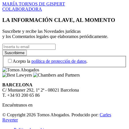
MARÍA TORNOS DE GISPERT
COLABORADORA
LA INFORMACIÓN CLAVE, AL MOMENTO
Suscríbete y recibe las Novedades jurídicas
y los Comentarios legales que elaboramos periódicamente.
Acepto la
política de protección de datos
.
BARCELONA
C/ Muntaner 292, 1º 2ª - 08021 Barcelona
T. +34 93 200 65 86
Encuéntranos en
© Copyright 2026 Tornos Abogados.
Producido por:
Carles
Reverter