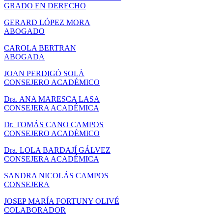
GRADO EN DERECHO
GERARD LÓPEZ MORA
ABOGADO
CAROLA BERTRAN
ABOGADA
JOAN PERDIGÓ SOLÀ
CONSEJERO ACADÉMICO
Dra. ANA MARESCA LASA
CONSEJERA ACADÉMICA
Dr. TOMÁS CANO CAMPOS
CONSEJERO ACADÉMICO
Dra. LOLA BARDAJÍ GÁLVEZ
CONSEJERA ACADÉMICA
SANDRA NICOLÁS CAMPOS
CONSEJERA
JOSEP MARÍA FORTUNY OLIVÉ
COLABORADOR