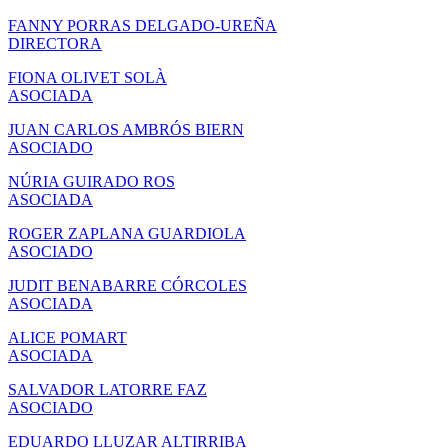
FANNY PORRAS DELGADO-UREÑA
DIRECTORA
FIONA OLIVET SOLÀ
ASOCIADA
JUAN CARLOS AMBRÓS BIERN
ASOCIADO
NÚRIA GUIRADO ROS
ASOCIADA
ROGER ZAPLANA GUARDIOLA
ASOCIADO
JUDIT BENABARRE CÓRCOLES
ASOCIADA
ALICE POMART
ASOCIADA
SALVADOR LATORRE FAZ
ASOCIADO
EDUARDO LLUZAR ALTIRRIBA